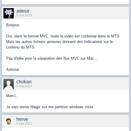
adesir
5 mai 2013
Bonjour,
Oui, dans le format MVC, toute la vidéo est contenue dans le MTS.
Mais les autres fichiers annexes donnent des indications sur le
contenu du MTS.
Pas d'idée pour la séparation des flux MVC sur Mac...
Antoine
chokan
5 mai 2013
Merci,
Je vais tester Magix sur ma partition windows vista
herve
6 mai 2013